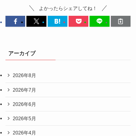
よかったらシェアしてね！
アーカイブ
2026年8月
2026年7月
2026年6月
2026年5月
2026年4月