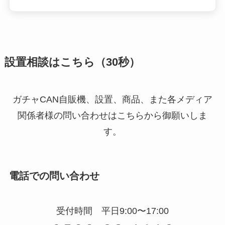
設置相談はこちら（30秒）
ガチャCAN自販機、設置、商品、また各メディア
関係者様の問い合わせはこちらから御願いしま
す。
電話での問い合わせ
受付時間 平日9:00〜17:00