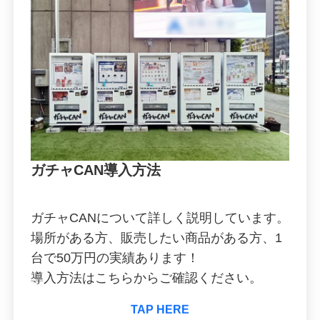
ガチャCAN導入方法
ガチャCANについて詳しく説明しています。
場所がある方、販売したい商品がある方、1
台で50万円の実績あります！
導入方法はこちらからご確認ください。
TAP HERE