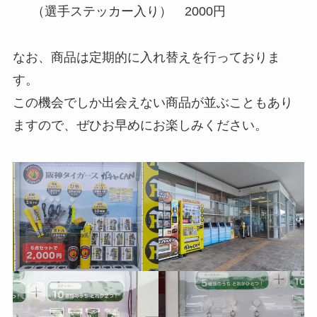
（選手ステッカー入り） 2000円
なお、商品は定期的に入れ替えを行っておりま
す。
この機会でしか出会えない商品が並ぶこともあり
ますので、ぜひお早めにお楽しみください。