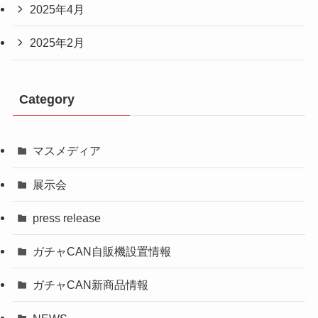
2025年4月
2025年2月
Category
マスメディア
展示会
press release
ガチャCAN自販機設置情報
ガチャCAN新商品情報