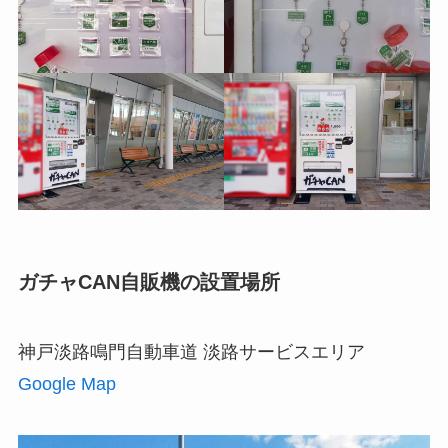
ガチャCAN自販機の設置場所
神戸淡路鳴門自動車道 淡路サービスエリア
Google Map