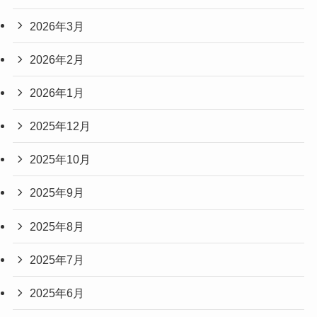
2026年3月
2026年2月
2026年1月
2025年12月
2025年10月
2025年9月
2025年8月
2025年7月
2025年6月