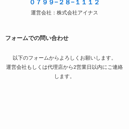
０７９９−２８−１１１２
運営会社：株式会社アイナス
フォームでの問い合わせ
以下のフォームからよろしくお願いします。
運営会社もしくは代理店から2営業日以内にご連絡
します。