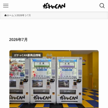
ホーム
2026年
7月
2026年7月
ガチャCAN新商品情報