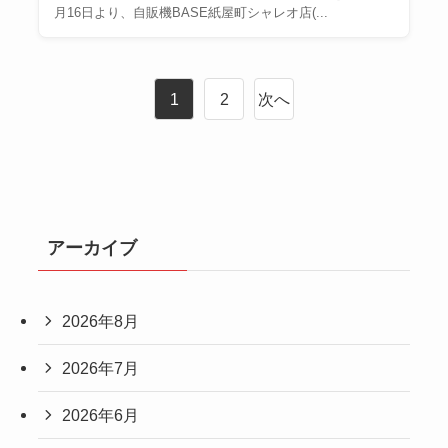
月16日より、自販機BASE紙屋町シャレオ店(...
1
2
次へ
アーカイブ
2026年8月
2026年7月
2026年6月