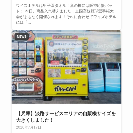
ワイズホテルは甲子園タオル！魚の棚には阪神応援バッ
ト！ 本日、商品入れ替えました！全国高校野球選手権大
会がまもなく開催されます！それに合わせてワイズホテル
には「...
NEWS
【兵庫】淡路サービスエリアの自販機サイズを
大きくしました！
2026年7月17日