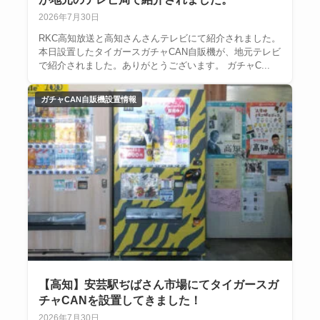
2026年7月30日
RKC高知放送と高知さんさんテレビにて紹介されました。
本日設置したタイガースガチャCAN自販機が、地元テレビ
で紹介されました。ありがとうございます。 ガチャC...
ガチャCAN自販機設置情報
【高知】安芸駅ぢばさん市場にてタイガースガ
チャCANを設置してきました！
2026年7月30日