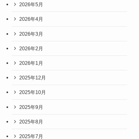
2026年5月
2026年4月
2026年3月
2026年2月
2026年1月
2025年12月
2025年10月
2025年9月
2025年8月
2025年7月