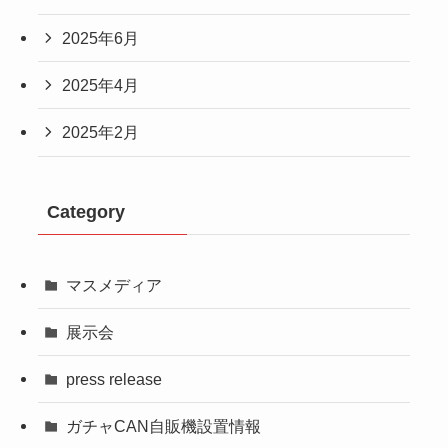
2025年6月
2025年4月
2025年2月
Category
マスメディア
展示会
press release
ガチャCAN自販機設置情報