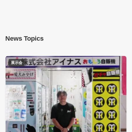
News Topics
展示会