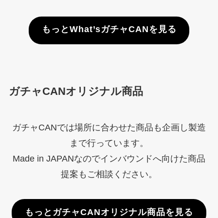
もっとWhat’sガチャCANを見る
ガチャCANオリジナル商品
ガチャCANでは場所に合わせた商品も企画し製造
まで行っています。
Made in JAPANなのでインバウンドへ向けた商品
提案もご相談ください。
もっとガチャCANオリジナル商品を見る