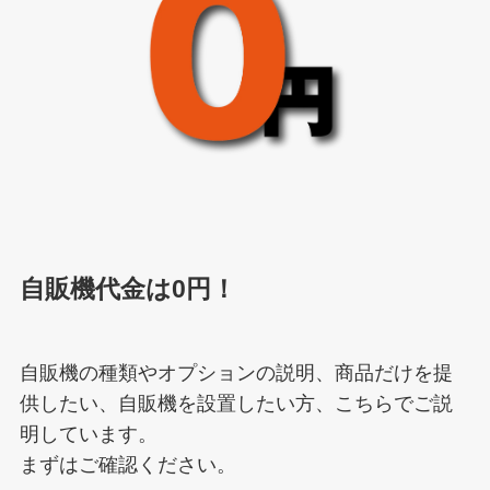
自販機代金は
0円
！
自販機の種類やオプションの説明、商品だけを提
供したい、自販機を設置したい方、こちらでご説
明しています。
まずはご確認ください。