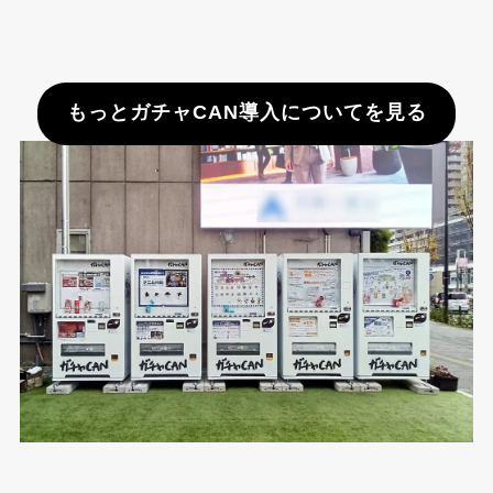
もっとガチャCAN導入についてを見る