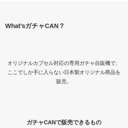
What’sガチャCAN？
オリジナルカプセル対応の専用ガチャ自販機で、
ここでしか手に入らない日本製オリジナル商品を
販売。
ガチャCANで販売できるもの