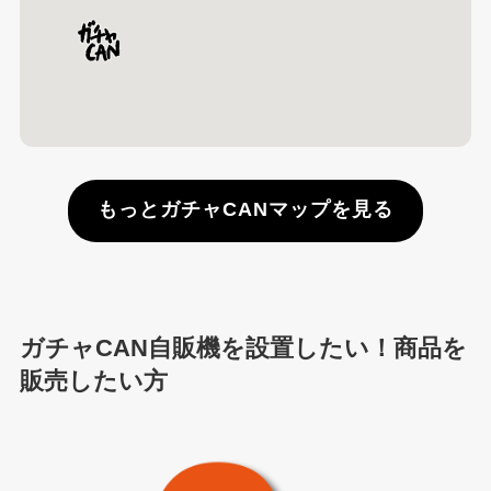
もっとガチャCANマップを見る
ガチャCAN自販機を設置したい！商品を
販売したい方