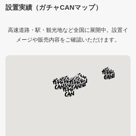
設置実績（ガチャCANマップ）
高速道路・駅・観光地など全国に展開中。設置イ
メージや販売内容をご確認いただけます。