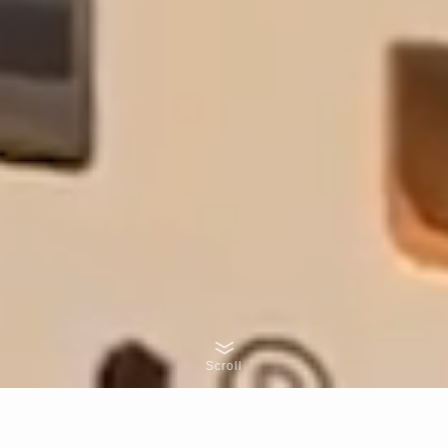
Scroll