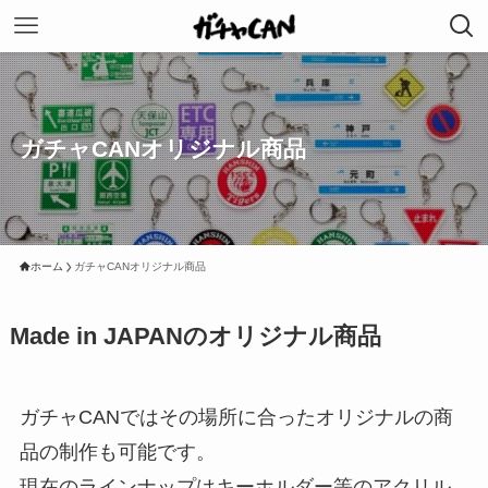
ガチャCANオリジナル商品
ホーム
ガチャCANオリジナル商品
Made in JAPANのオリジナル商品
ガチャCANではその場所に合ったオリジナルの商
品の制作も可能です。
現在のラインナップはキーホルダー等のアクリル