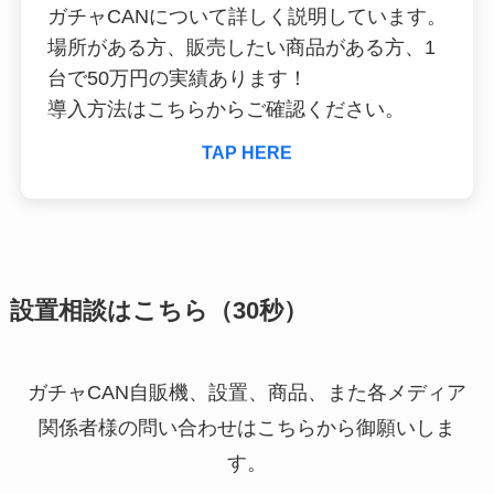
ガチャCANについて詳しく説明しています。
場所がある方、販売したい商品がある方、1
台で50万円の実績あります！
導入方法はこちらからご確認ください。
TAP HERE
設置相談はこちら（30秒）
ガチャCAN自販機、設置、商品、また各メディア
関係者様の問い合わせはこちらから御願いしま
す。