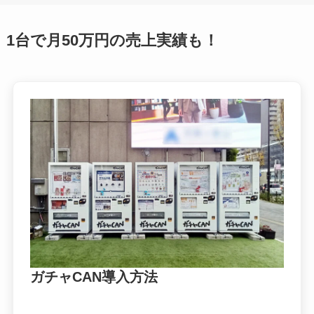
1台で月50万円の売上実績も！
ガチャCAN導入方法