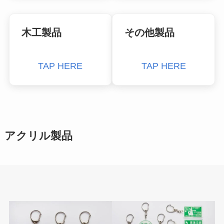
木工製品
その他製品
TAP HERE
TAP HERE
アクリル製品