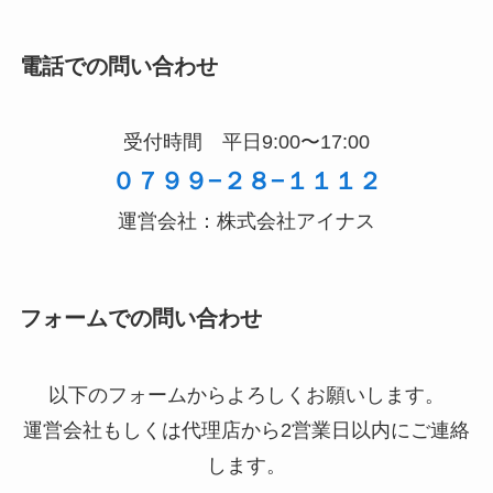
電話での問い合わせ
受付時間 平日9:00〜17:00
０７９９−２８−１１１２
運営会社：株式会社アイナス
フォームでの問い合わせ
以下のフォームからよろしくお願いします。
運営会社もしくは代理店から2営業日以内にご連絡
します。