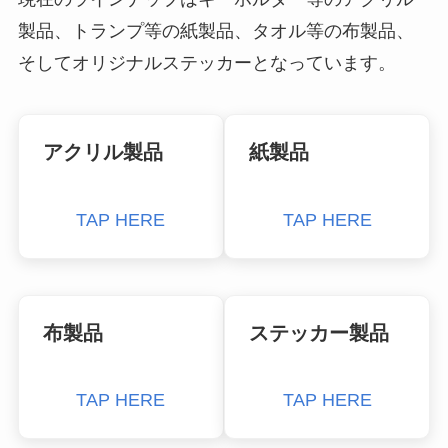
製品、トランプ等の紙製品、タオル等の布製品、
そしてオリジナルステッカーとなっています。
アクリル製品
紙製品
TAP HERE
TAP HERE
布製品
ステッカー製品
TAP HERE
TAP HERE