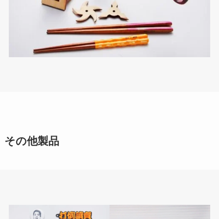
その他製品