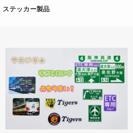
ステッカー製品