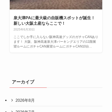
泉大津PAに最大級の自販機スポットが誕生！
新しい大阪土産ならここで！
2025年6月30日
ここでしか手に入らない阪神高速グッズのガチャCANあり
ます！ 大阪、阪神高速泉大津パーキングエリアの11階展
望ルームにガチャCAN展望ルームにガチャCAN10台...
アーカイブ
2026年8月