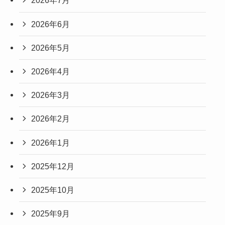
2026年7月
2026年6月
2026年5月
2026年4月
2026年3月
2026年2月
2026年1月
2025年12月
2025年10月
2025年9月