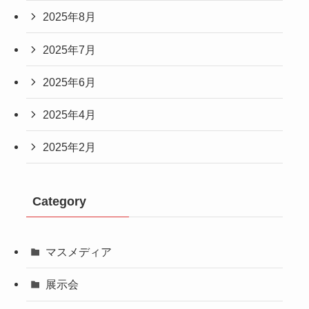
2025年8月
2025年7月
2025年6月
2025年4月
2025年2月
Category
マスメディア
展示会