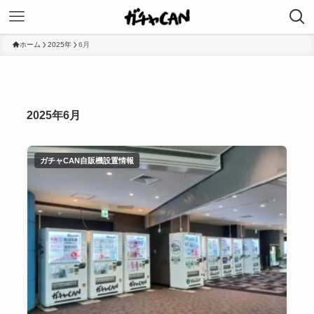
ホーム
2025年
6月
2025年6月
ガチャCAN自販機設置情報