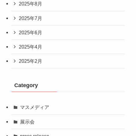
2025年8月
2025年7月
2025年6月
2025年4月
2025年2月
Category
マスメディア
展示会
press release