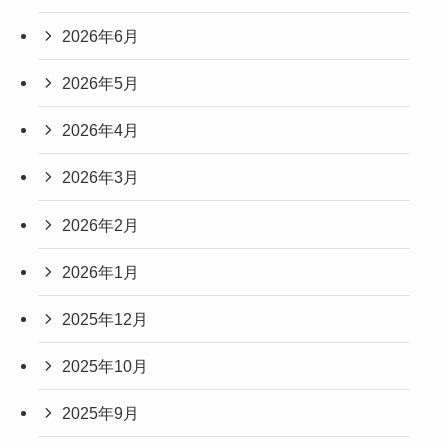
2026年6月
2026年5月
2026年4月
2026年3月
2026年2月
2026年1月
2025年12月
2025年10月
2025年9月