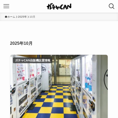
ホーム
2025年
10月
2025年10月
ガチャCAN自販機設置情報