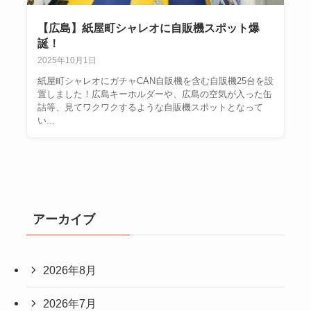
【広島】紙屋町シャレオに自販機スポット爆
誕！
2025年10月1日
紙屋町シャレオにガチャCAN自販機を含む自販機25台を設
置しました！広島キーホルダーや、広島の空気が入った缶
詰等、見てワクワクするような自販機スポットとなって
い...
アーカイブ
2026年8月
2026年7月