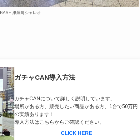
BASE 紙屋町シャレオ
ガチャCAN導入方法
ガチャCANについて詳しく説明しています。
場所がある方、販売したい商品がある方、1台で50万円
の実績あります！
導入方法はこちらからご確認ください。
CLICK HERE