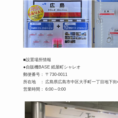
■設置場所情報
●自販機BASE 紙屋町シャレオ
郵便番号： 〒730-0011
所在地 ： 広島県広島市中区大手町一丁目地下街4
営業時間： 6:00～0:00