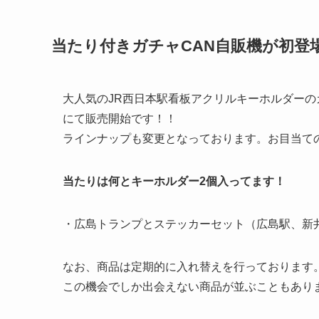
当たり付きガチャCAN自販機が初登
大人気のJR西日本駅看板アクリルキーホルダーの
にて販売開始です！！
ラインナップも変更となっております。お目当て
当たりは何とキーホルダー2個入ってます！
・広島トランプとステッカーセット（広島駅、新
なお、商品は定期的に入れ替えを行っております
この機会でしか出会えない商品が並ぶこともあり