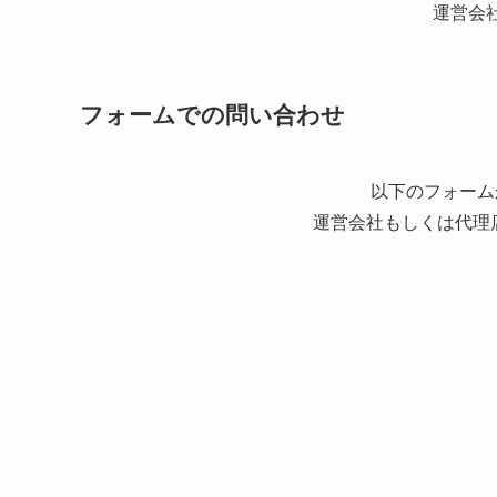
運営会
フォームでの問い合わせ
以下のフォーム
運営会社もしくは代理