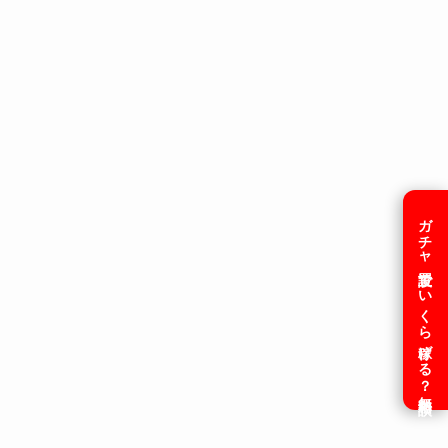
ガチャ設置でいくら稼げる？無料相談