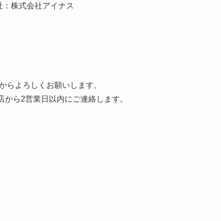
社：株式会社アイナス
からよろしくお願いします。
店から2営業日以内にご連絡します。