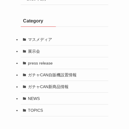
Category
マスメディア
展示会
press release
ガチャCAN自販機設置情報
ガチャCAN新商品情報
NEWS
TOPICS