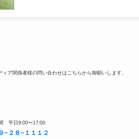
ディア関係者様の問い合わせはこちらから御願いします。
 平日9:00〜17:00
９−２８−１１１２