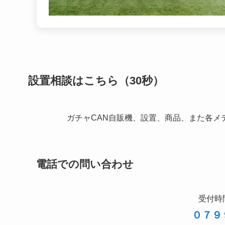
設置相談はこちら（30秒）
ガチャCAN自販機、設置、商品、また各メ
電話での問い合わせ
受付時間
０７９