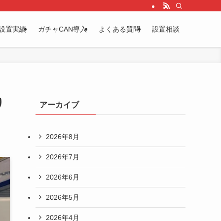
設置実績
ガチャCAN導入
よくある質問
設置相談
り
アーカイブ
2026年8月
2026年7月
2026年6月
2026年5月
2026年4月