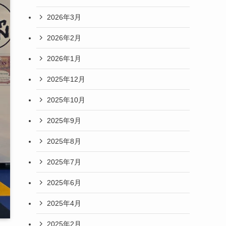
2026年3月
2026年2月
2026年1月
2025年12月
2025年10月
2025年9月
2025年8月
2025年7月
2025年6月
2025年4月
2025年2月