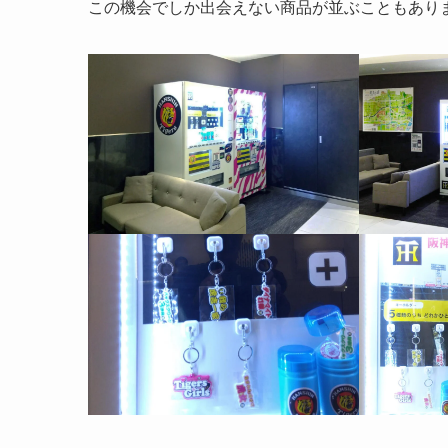
この機会でしか出会えない商品が並ぶこともあり