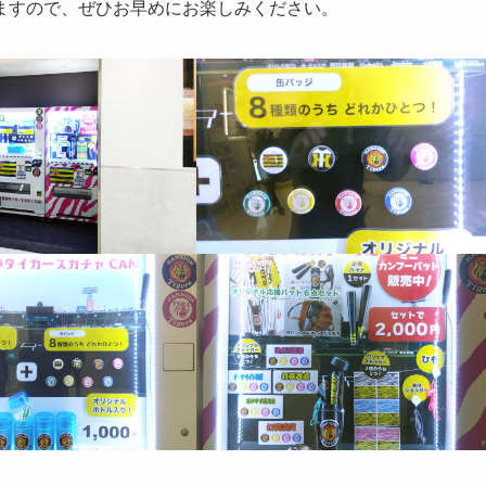
ますので、ぜひお早めにお楽しみください。