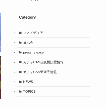
Category
マスメディア
展示会
press release
ガチャCAN自販機設置情報
ガチャCAN新商品情報
NEWS
TOPICS