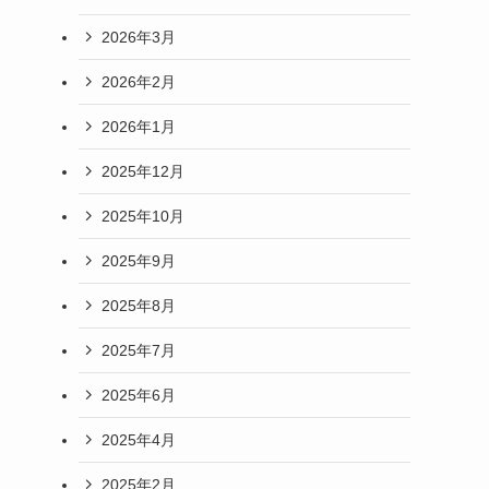
2026年3月
2026年2月
2026年1月
2025年12月
2025年10月
2025年9月
2025年8月
2025年7月
2025年6月
2025年4月
2025年2月