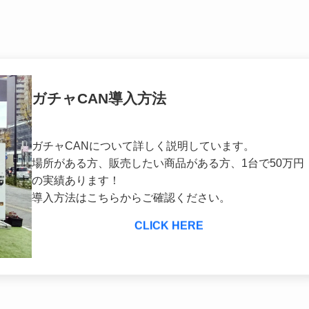
ガチャCAN導入方法
ガチャCANについて詳しく説明しています。
場所がある方、販売したい商品がある方、1台で50万円
の実績あります！
導入方法はこちらからご確認ください。
CLICK HERE