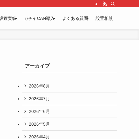
設置実績
ガチャCAN導入
よくある質問
設置相談
アーカイブ
2026年8月
2026年7月
2026年6月
2026年5月
2026年4月