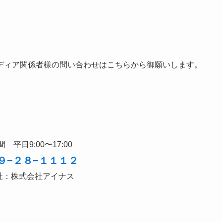
ディア関係者様の問い合わせはこちらから御願いします。
 平日9:00〜17:00
９−２８−１１１２
社：株式会社アイナス