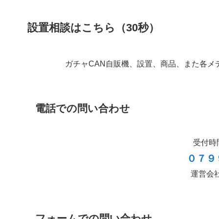
設置相談はこちら（30秒）
ガチャCAN自販機、設置、商品、また各メ
電話での問い合わせ
受付時間
０７９
運営会
フォームでの問い合わせ