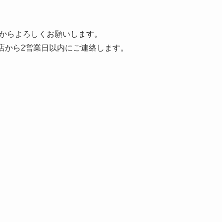
からよろしくお願いします。
店から2営業日以内にご連絡します。