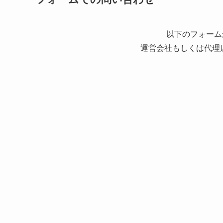
以下のフォーム
運営会社もしくは代理