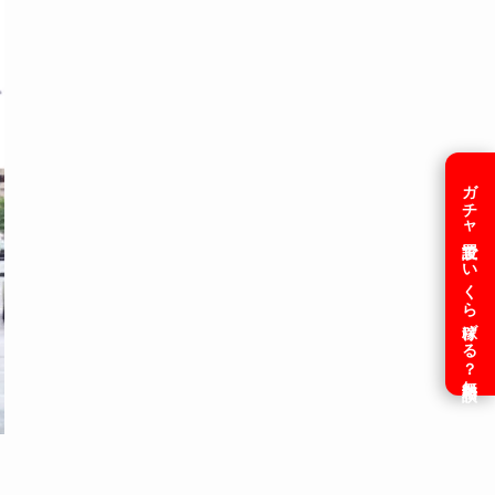
ガチャ設置でいくら稼げる？無料相談