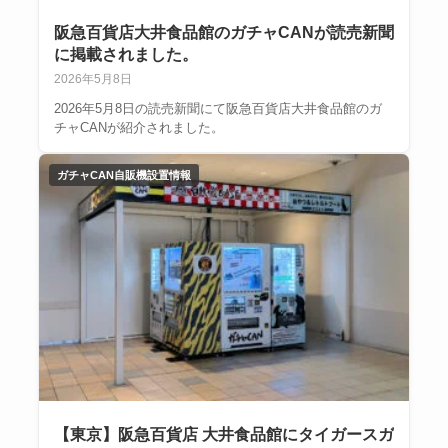
阪急百貨店大井食品館のガチャCANが読売新聞
に掲載されました。
2026年5月8日
2026年5月8日の読売新聞にて阪急百貨店大井食品館のガ
チャCANが紹介されました。
ガチャCAN自販機設置情報
【東京】阪急百貨店 大井食品館にタイガースガ