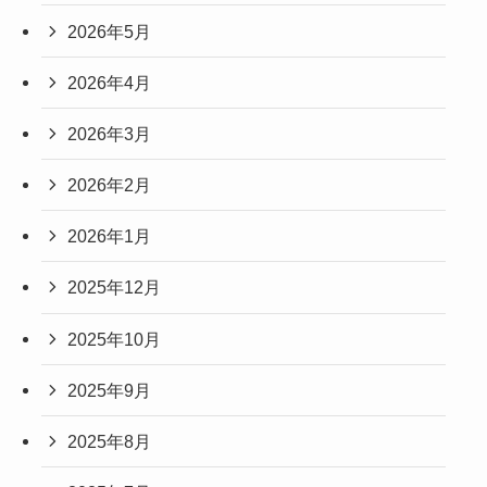
2026年5月
2026年4月
2026年3月
2026年2月
2026年1月
2025年12月
2025年10月
2025年9月
2025年8月