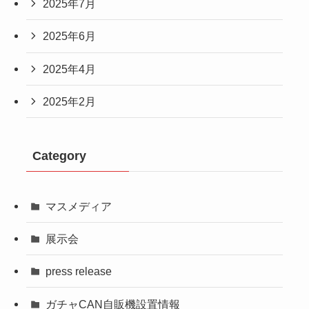
2025年7月
2025年6月
2025年4月
2025年2月
Category
マスメディア
展示会
press release
ガチャCAN自販機設置情報