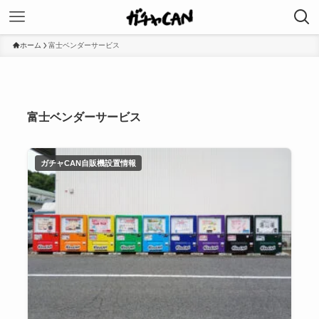
ホーム
富士ベンダーサービス
富士ベンダーサービス
ガチャCAN自販機設置情報