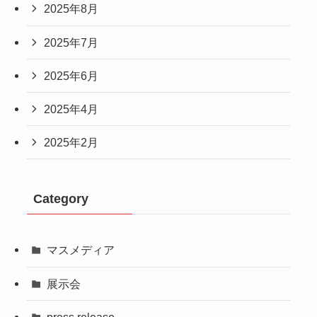
2025年8月
2025年7月
2025年6月
2025年4月
2025年2月
Category
マスメディア
展示会
press release