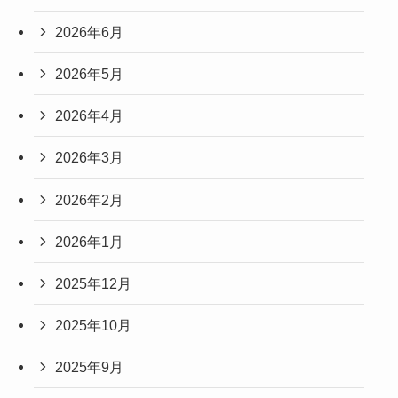
2026年6月
2026年5月
2026年4月
2026年3月
2026年2月
2026年1月
2025年12月
2025年10月
2025年9月